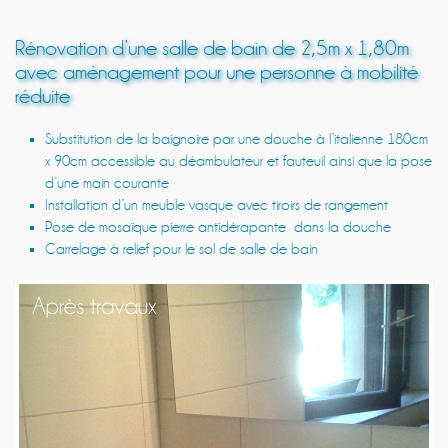
Rénovation d’une salle de bain de 2,5m x 1,80m
avec aménagement pour une personne à mobilité
réduite
Substitution de la baignoire par une douche à l’italienne 180cm
x 90cm accessible au déambulateur et fauteuil ainsi que la pose
d’une main courante
Installation d’un meuble vasque avec tiroirs de rangement
Pose de mosaïque pierre antidérapante dans la douche
Carrelage à relief pour le sol de salle de bain