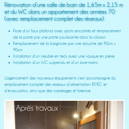
Rénovation d’une salle de bain de 1,65m x 2,15 m
et du WC dans un appartement des années 70
(avec remplacement complet des réseaux)
Pose d’un faux plafond avec spots encastrés et remplacement
de la porte par une porte coulissante dans la cloison
Remplacement de la baignoire par une douche de 90cm x
90cm
Installation d’un meuble en teck avec une vasque en pierre
Installation d’un WC suspendu et d’un lave-mains
L'agencement des nouveaux équipements s’est accompagné du
remplacement complet des réseaux d’alimentation EF/EC et
d’évacuation, ainsi que des carrelages et faïence.