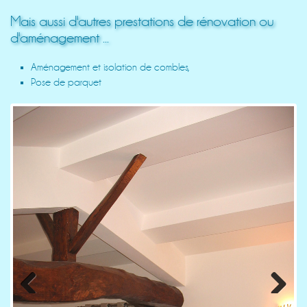
Mais aussi d'autres prestations de rénovation ou
d'aménagement ...
Aménagement et isolation de combles,
Pose de parquet