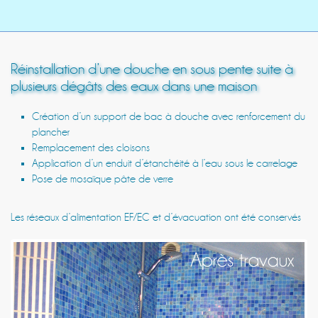
Réinstallation d’une douche en sous pente suite à
plusieurs dégâts des eaux dans une maison
Création d’un support de bac à douche avec renforcement du
plancher
Remplacement des cloisons
Application d’un enduit d’étanchéité à l’eau sous le carrelage
Pose de mosaïque pâte de verre
Les réseaux d’alimentation EF/EC et d’évacuation ont été conservés